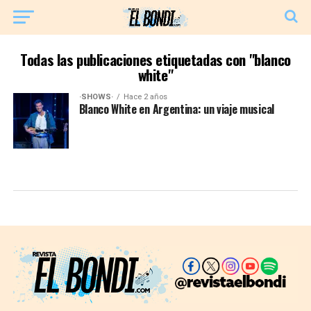
Todas las publicaciones etiquetadas con "blanco
white"
·SHOWS·
Hace 2 años
Blanco White en Argentina: un viaje musical