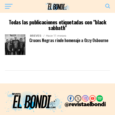
Todas las publicaciones etiquetadas con "black
sabbath"
·BREVES·
Hace 11 meses
Cruces Negras rinde homenaje a Ozzy Osbourne