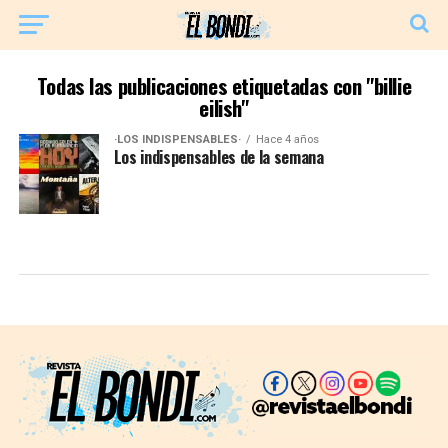
Todas las publicaciones etiquetadas con "billie
eilish"
·LOS INDISPENSABLES·
Hace 4 años
Los indispensables de la semana