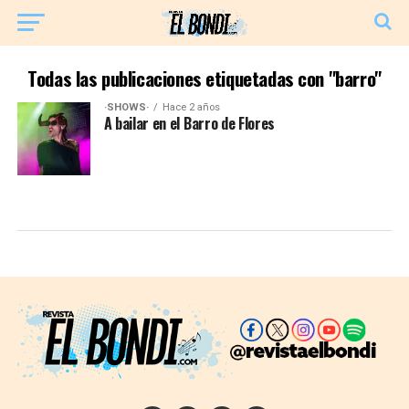
Todas las publicaciones etiquetadas con "barro"
·SHOWS·
Hace 2 años
A bailar en el Barro de Flores