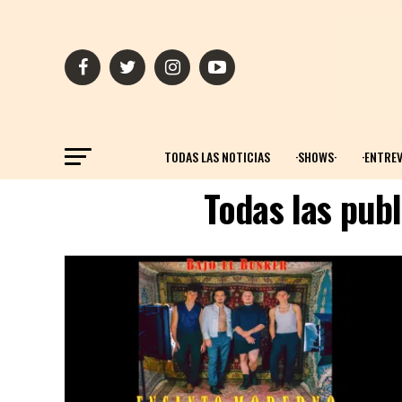
TODAS LAS NOTICIAS
·SHOWS·
·ENTREV
Todas las pub