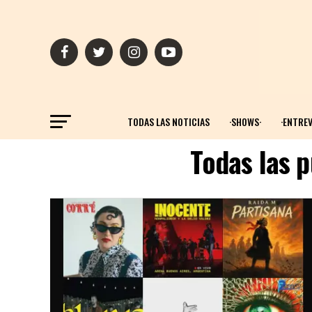
TODAS LAS NOTICIAS
·SHOWS·
·ENTREV
Todas las p