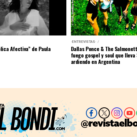
·ENTREVISTAS·
lica Afectiva” de Paula
Dallas Ponce & The Salmonett
fuego gospel y soul que lleva
ardiendo en Argentina