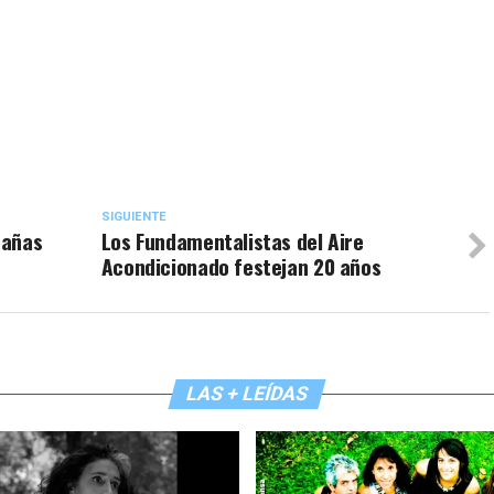
SIGUIENTE
pañas
Los Fundamentalistas del Aire
Acondicionado festejan 20 años
LAS + LEÍDAS