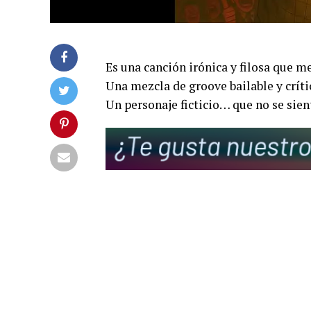
Es una canción irónica y filosa que me
Una mezcla de groove bailable y crític
Un personaje ficticio… que no se sient