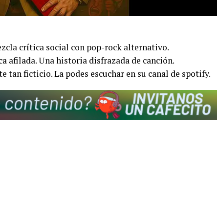
zcla crítica social con pop-rock alternativo.
a afilada. Una historia disfrazada de canción.
e tan ficticio. La podes escuchar en su canal de spotify.