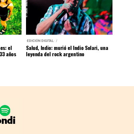
·EDICIÓN DIGITAL·
es: el
Salud, Indio: murió el Indio Solari, una
 33 años
leyenda del rock argentino