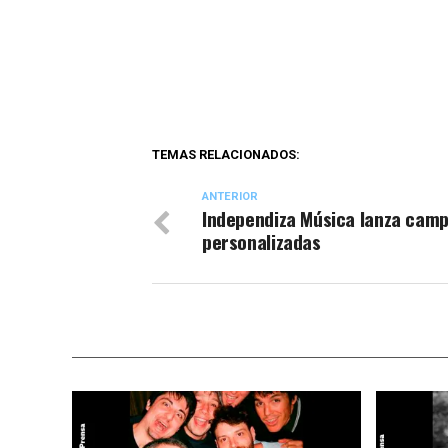
TEMAS RELACIONADOS:
ANTERIOR
Independiza Música lanza cam
personalizadas