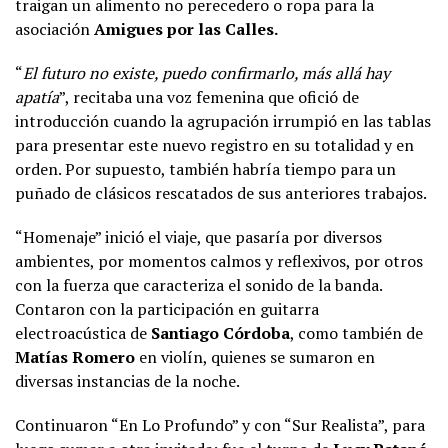
traigan un alimento no perecedero o ropa para la
asociación
Amigues por las Calles.
“
El futuro no existe, puedo confirmarlo, más allá hay
apatía
”, recitaba una voz femenina que ofició de
introducción cuando la agrupación irrumpió en las tablas
para presentar este nuevo registro en su totalidad y en
orden. Por supuesto, también habría tiempo para un
puñado de clásicos rescatados de sus anteriores trabajos.
“Homenaje” inició el viaje, que pasaría por diversos
ambientes, por momentos calmos y reflexivos, por otros
con la fuerza que caracteriza el sonido de la banda.
Contaron con la participación en guitarra
electroacústica de
Santiago Córdoba
, como también de
Matías Romero
en violín, quienes se sumaron en
diversas instancias de la noche.
Continuaron “En Lo Profundo” y con “Sur Realista”, para