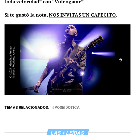
toda velocidad” con “Videogame”.
Si te gustó la nota,
NOS INVITAS UN CAFECITO
.
TEMAS RELACIONADOS:
POSEIDOTICA
LAS + LEÍDAS