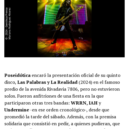
Poseidótica
encaró la presentación oficial de su quinto
disco,
Las Palabras y La Realidad
(2024) en el famoso
predio de la avenida Rivadavia 7806, pero no estuvieron
solos. Fueron anfitriones de una fiesta en la que
participaron otras tres bandas:
WRRN, IAH
y
Undermine
-en ese orden cronológico-, desde que
promedió la tarde del sábado. Además, con la premisa
solidaria que consistió en pedir, a quienes pudieran, que