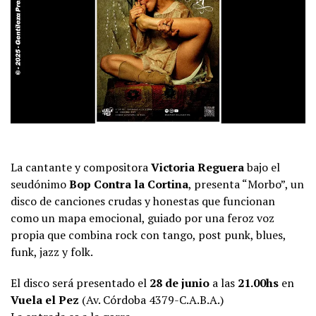
La cantante y compositora
Victoria Reguera
bajo el
seudónimo
Bop Contra la Cortina
, presenta “Morbo”, un
disco de canciones crudas y honestas que funcionan
como un mapa emocional, guiado por una feroz voz
propia que combina rock con tango, post punk, blues,
funk, jazz y folk.
El disco será presentado el
28 de junio
a las
21.00hs
en
Vuela el Pez
(Av. Córdoba 4379-C.A.B.A.)