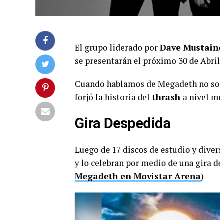
El grupo liderado por
Dave Mustain
se presentarán el próximo 30 de Abril
Cuando hablamos de Megadeth no sol
forjó la historia del
thrash
a nivel m
Gira Despedida
Luego de 17 discos de estudio y diver
y lo celebran por medio de una gira d
Megadeth en Movistar Arena
)