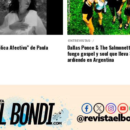
·ENTREVISTAS·
lica Afectiva” de Paula
Dallas Ponce & The Salmonett
fuego gospel y soul que lleva
ardiendo en Argentina