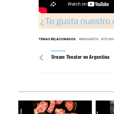
TEMAS RELACIONADOS:
MEGADETH
TECNO
ANTERIOR
Dream Theater en Argentina