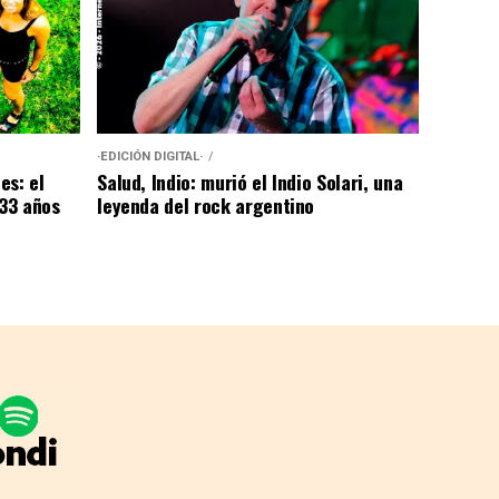
·EDICIÓN DIGITAL·
es: el
Salud, Indio: murió el Indio Solari, una
 33 años
leyenda del rock argentino