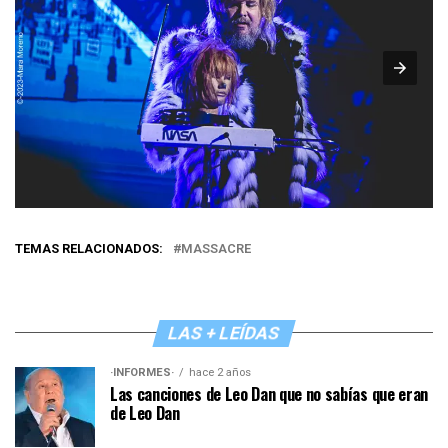
TEMAS RELACIONADOS:
MASSACRE
LAS + LEÍDAS
·INFORMES·
hace 2 años
Las canciones de Leo Dan que no sabías que eran
de Leo Dan