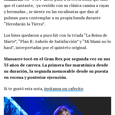
que el cantante, -ya vestido con su clásica camisa a rayas
y bermudas-, se siente en las escalinatas que dan al
pulman para contemplar a su propia banda durante
“Heredarán la Tierra”.
Los bises quedaron a puro hit con la tríada “La Reina de
Marte”, “Plan B: Anhelo de Satisfacción” y “Mi Mami no lo
hará”, interpretadas por el quinteto original.
Massacre tocó en el Gran Rex por segunda vez en sus
35 años de carrera. La primera fue maratónica desde
su duración, la segunda memorable desde su puesta
en escena y posterior ejecución.
Si te gustó esta nota,
invitanos un cafecito