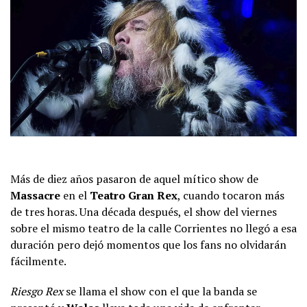
Más de diez años pasaron de aquel mítico show de
Massacre
en el
Teatro Gran Rex
, cuando tocaron más
de tres horas. Una década después, el show del viernes
sobre el mismo teatro de la calle Corrientes no llegó a esa
duración pero dejó momentos que los fans no olvidarán
fácilmente.
Riesgo Rex
se llama el show con el que la banda se