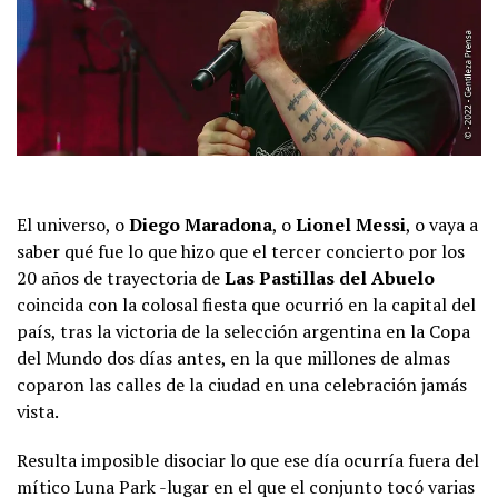
El universo, o
Diego Maradona
, o
Lionel
Messi
, o vaya a
saber qué fue lo que hizo que el tercer concierto por los
20 años de trayectoria de
Las Pastillas del Abuelo
coincida con la colosal fiesta que ocurrió en la capital del
país, tras la victoria de la selección argentina en la Copa
del Mundo dos días antes, en la que millones de almas
coparon las calles de la ciudad en una celebración jamás
vista.
Resulta imposible disociar lo que ese día ocurría fuera del
mítico Luna Park -lugar en el que el conjunto tocó varias