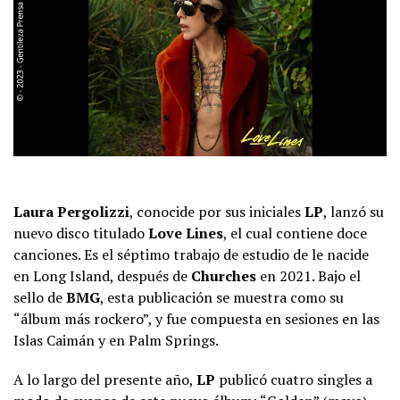
Laura Pergolizzi
, conocide por sus iniciales
LP
, lanzó su
nuevo disco titulado
Love Lines
, el cual contiene doce
canciones. Es el séptimo trabajo de estudio de le nacide
en Long Island, después de
Churches
en 2021. Bajo el
sello de
BMG
, esta publicación se muestra como su
“álbum más rockero”, y fue compuesta en sesiones en las
Islas Caimán y en Palm Springs.
A lo largo del presente año,
LP
publicó cuatro singles a