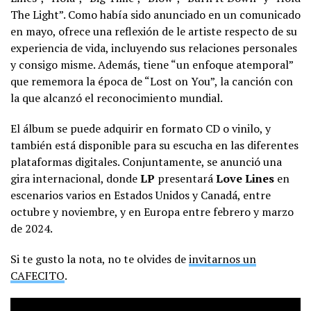
The Light”. Como había sido anunciado en un comunicado
en mayo, ofrece una reflexión de le artiste respecto de su
experiencia de vida, incluyendo sus relaciones personales
y consigo misme. Además, tiene “un enfoque atemporal”
que rememora la época de “Lost on You”, la canción con
la que alcanzó el reconocimiento mundial.
El álbum se puede adquirir en formato CD o vinilo, y
también está disponible para su escucha en las diferentes
plataformas digitales. Conjuntamente, se anunció una
gira internacional, donde
LP
presentará
Love Lines
en
escenarios varios en Estados Unidos y Canadá, entre
octubre y noviembre, y en Europa entre febrero y marzo
de 2024.
Si te gusto la nota, no te olvides de
invitarnos un
CAFECITO
.