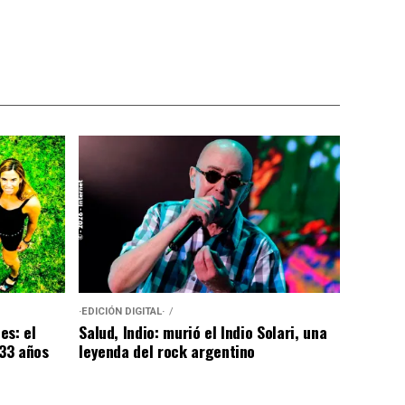
·EDICIÓN DIGITAL·
es: el
Salud, Indio: murió el Indio Solari, una
 33 años
leyenda del rock argentino