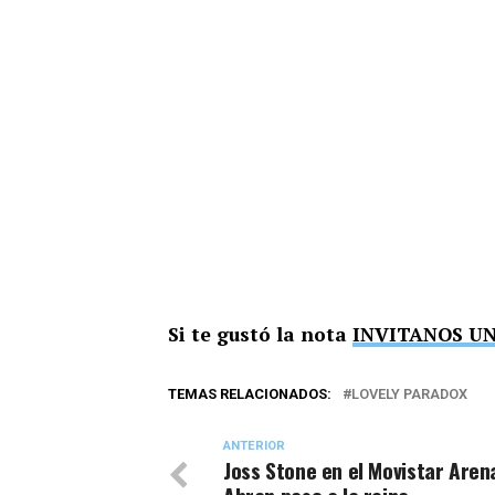
Si te gustó la nota
INVITANOS U
TEMAS RELACIONADOS:
LOVELY PARADOX
ANTERIOR
Joss Stone en el Movistar Aren