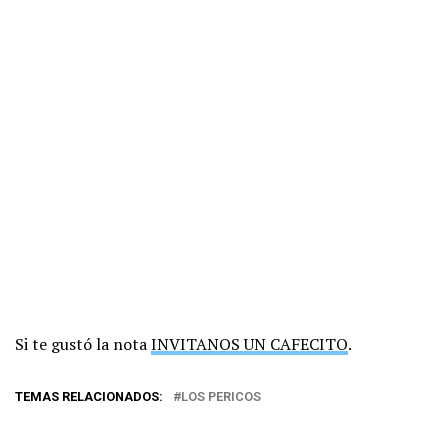
Si te gustó la nota
INVITANOS UN CAFECITO
.
TEMAS RELACIONADOS:
LOS PERICOS