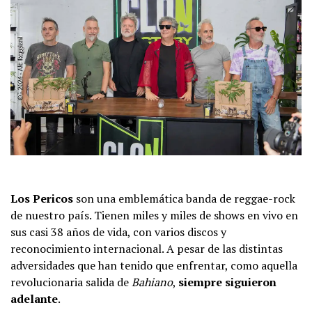
Los Pericos
son una emblemática banda de reggae-rock
de nuestro país. Tienen miles y miles de shows en vivo en
sus casi 38 años de vida, con varios discos y
reconocimiento internacional. A pesar de las distintas
adversidades que han tenido que enfrentar, como aquella
revolucionaria salida de
Bahiano
,
siempre siguieron
adelante
.