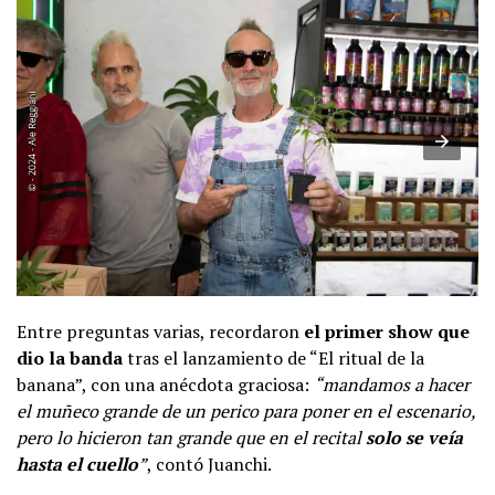
Entre preguntas varias, recordaron
el primer show que
dio la banda
tras el lanzamiento de “El ritual de la
banana”, con una anécdota graciosa:
“mandamos a hacer
el muñeco grande de un perico para poner en el escenario,
pero lo hicieron tan grande que en el recital
solo se veía
hasta el cuello
”
, contó Juanchi.