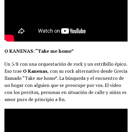
O KANENAS: “Take me home”
Un 5/8 con una orquestación de rock y un estribillo épico.
Eso trae
O Kanenas
, con su rock alternativo desde Grecia
llamado “Take me home”. La búsqueda y el encuentro de
un hogar con alguien que se preocupe por vos. El video
con los perritos, personas en situación de calle y niñxs es
amor puro de principio a fin.