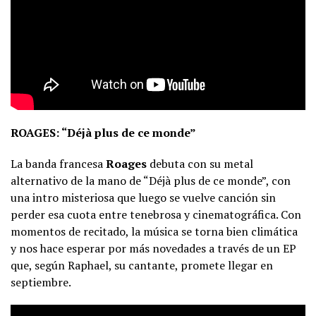
ROAGES: “Déjà plus de ce monde”
La banda francesa
Roages
debuta con su metal
alternativo de la mano de “Déjà plus de ce monde”, con
una intro misteriosa que luego se vuelve canción sin
perder esa cuota entre tenebrosa y cinematográfica. Con
momentos de recitado, la música se torna bien climática
y nos hace esperar por más novedades a través de un EP
que, según Raphael, su cantante, promete llegar en
septiembre.