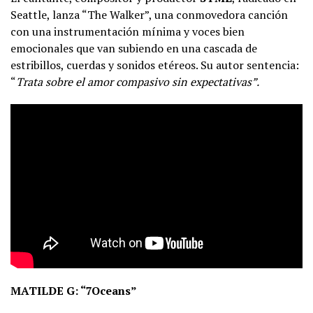
Seattle, lanza “The Walker”, una conmovedora canción
con una instrumentación mínima y voces bien
emocionales que van subiendo en una cascada de
estribillos, cuerdas y sonidos etéreos. Su autor sentencia:
“
Trata sobre el amor compasivo sin expectativas”.
MATILDE G: “7Oceans”