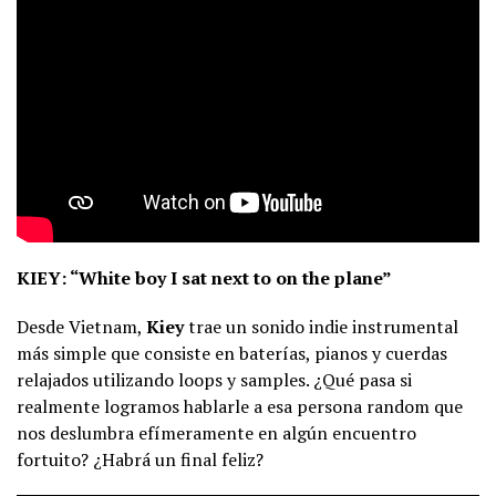
KIEY: “White boy I sat next to on the plane”
Desde Vietnam,
Kiey
trae un sonido indie instrumental
más simple que consiste en baterías, pianos y cuerdas
relajados utilizando loops y samples. ¿Qué pasa si
realmente logramos hablarle a esa persona random que
nos deslumbra efímeramente en algún encuentro
fortuito? ¿Habrá un final feliz?