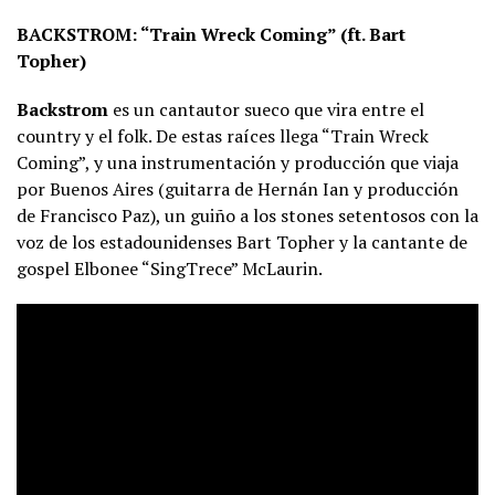
BACKSTROM: “Train Wreck Coming” (ft. Bart
Topher)
Backstrom
es un cantautor sueco que vira entre el
country y el folk. De estas raíces llega “Train Wreck
Coming”, y una instrumentación y producción que viaja
por Buenos Aires (guitarra de Hernán Ian y producción
de Francisco Paz), un guiño a los stones setentosos con la
voz de los estadounidenses Bart Topher y la cantante de
gospel Elbonee “SingTrece” McLaurin.