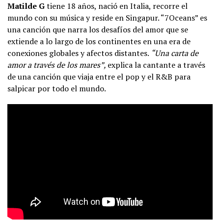
Matilde G
tiene 18 años, nació en Italia, recorre el
mundo con su música y reside en Singapur. “7Oceans” es
una canción que narra los desafíos del amor que se
extiende a lo largo de los continentes en una era de
conexiones globales y afectos distantes.
“Una carta de
amor a través de los mares”,
explica la cantante a través
de una canción que viaja entre el pop y el R&B para
salpicar por todo el mundo.