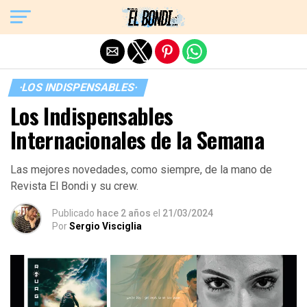
Exit mobile version
·LOS INDISPENSABLES·
Los Indispensables
Internacionales de la Semana
Las mejores novedades, como siempre, de la mano de
Revista El Bondi y su crew.
Publicado
hace 2 años
el
21/03/2024
Por
Sergio Visciglia