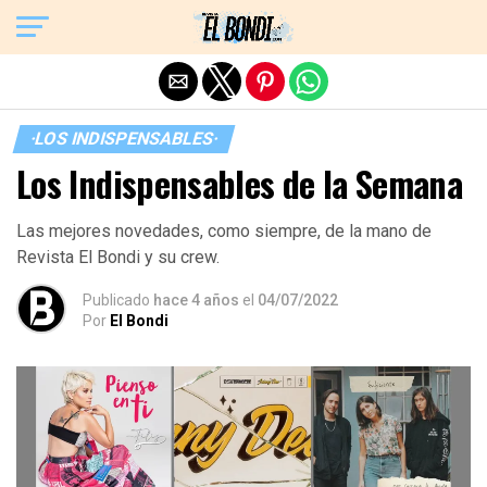
Exit mobile version
·LOS INDISPENSABLES·
Los Indispensables de la Semana
Las mejores novedades, como siempre, de la mano de
Revista El Bondi y su crew.
Publicado
hace 4 años
el
04/07/2022
Por
El Bondi