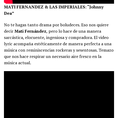
MATI FERNANDEZ & LAS IMPERIALES: “Johnny
Dea”
No te hagas tanto drama por boludeces. Eso nos quiere
decir
Mati Fernández
, pero lo hace de una manera
sarcástica, elocuente, ingeniosa y compradora. El video
lyric acompaña estéticamente de manera perfecta a una
música con reminiscencias rockeras y sesentosas. Temazo
que nos hace respirar un necesario aire fresco en la
música actual.