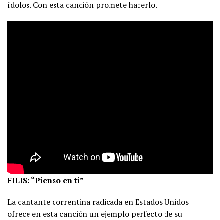
ídolos. Con esta canción promete hacerlo.
FILIS: “Pienso en ti”
La cantante correntina radicada en Estados Unidos
ofrece en esta canción un ejemplo perfecto de su