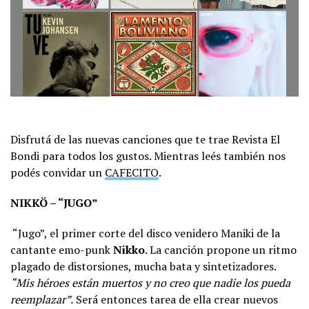
Disfrutá de las nuevas canciones que te trae Revista El
Bondi para todos los gustos. Mientras leés también nos
podés convidar un
CAFECITO
.
NIKKÖ – “JUGO”
“Jugo”, el primer corte del disco venidero Maniki de la
cantante emo-punk
Nikko
. La canción propone un ritmo
plagado de distorsiones, mucha bata y sintetizadores.
“Mis héroes están muertos y no creo que nadie los pueda
reemplazar”.
Será entonces tarea de ella crear nuevos