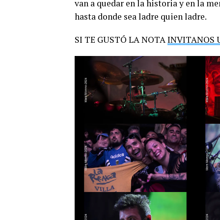
van a quedar en la historia y en la m
hasta donde sea ladre quien ladre.
SI TE GUSTÓ LA NOTA
INVITANOS 