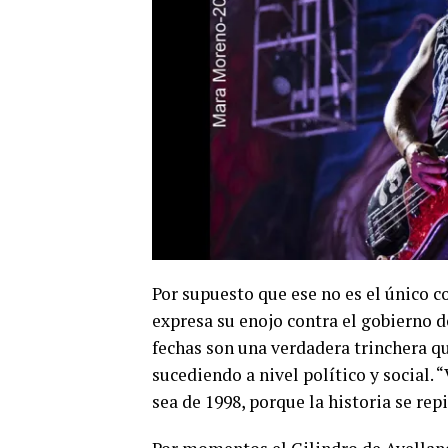
Por supuesto que ese no es el único c
expresa su enojo contra el gobierno 
fechas son una verdadera trinchera qu
sucediendo a nivel político y social.
sea de 1998, porque la historia se rep