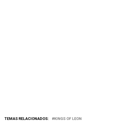
TEMAS RELACIONADOS:
KINGS OF LEON