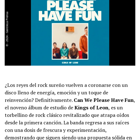
¿Los reyes del rock sureño vuelven a coronarse con un
disco lleno de energía, emoción y un toque de
reinvención? Definitivamente.
Can We Please Have Fun
,
el noveno álbum de estudio de
Kings of Leon
, es un
torbellino de rock clásico revitalizado que atrapa oídos
desde la primera canción. La banda regresa a sus raíces
con una dosis de frescura y experimentación,
demostrando que siguen siendo una propuesta sólida en