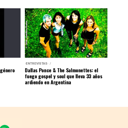
·ENTREVISTAS·
 género
Dallas Ponce & The Salmonettes: el
fuego gospel y soul que lleva 33 años
ardiendo en Argentina