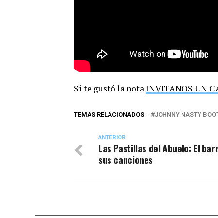
Si te gustó la nota
INVITANOS UN C
TEMAS RELACIONADOS:
JOHNNY NASTY BOO
ANTERIOR
Las Pastillas del Abuelo: El bar
sus canciones