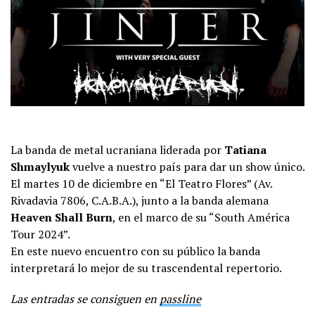
La banda de metal ucraniana liderada por
Tatiana
Shmaylyuk
vuelve a nuestro país para dar un show único.
El martes 10 de diciembre en “El Teatro Flores” (Av.
Rivadavia 7806, C.A.B.A.), junto a la banda alemana
Heaven Shall Burn
, en el marco de su “South América
Tour 2024”.
En este nuevo encuentro con su público la banda
interpretará lo mejor de su trascendental repertorio.
Las entradas se consiguen en
passline