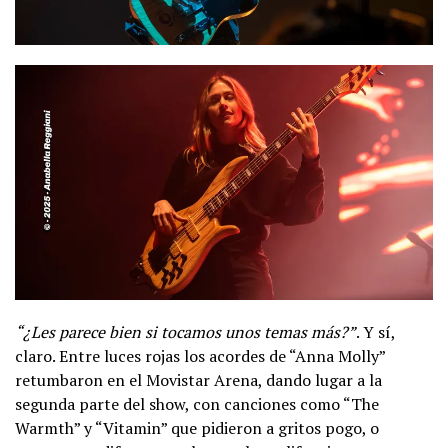
“¿Les parece bien si tocamos unos temas más?”
. Y sí,
claro. Entre luces rojas los acordes de “Anna Molly”
retumbaron en el Movistar Arena, dando lugar a la
segunda parte del show, con canciones como “The
Warmth” y “Vitamin” que pidieron a gritos pogo, o