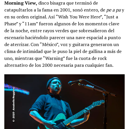
Morning View,
disco bisagra que terminó de
catapultarlos a la fama en 2001, sonó entero, de
pe a pa
y
en su orden original. Así “Wish You Were Here”, “Just a
Phase” y “11am” fueron algunos de los momentos clave
de la noche, entre rayos verdes que sobresalieron del
escenario haciéndolo parecer una nave espacial a punto
de aterrizar. Con “México”, voz y guitarra generaron un
clima de intimidad que le puso la piel de gallina a más de
uno, mientras que “Warning” fue la cuota de rock
alternativo de los 2000 necesaria para cualquier fan.