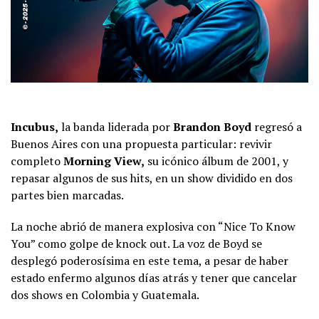
Incubus,
la banda liderada por
Brandon Boyd
regresó a
Buenos Aires con una propuesta particular: revivir
completo
Morning View,
su icónico álbum de 2001, y
repasar algunos de sus hits, en un show dividido en dos
partes bien marcadas.
La noche abrió de manera explosiva con “Nice To Know
You” como golpe de knock out. La voz de Boyd se
desplegó poderosísima en este tema, a pesar de haber
estado enfermo algunos días atrás y tener que cancelar
dos shows en Colombia y Guatemala.