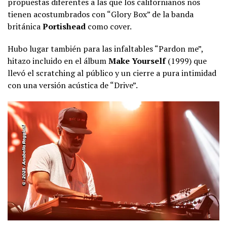
propuestas diferentes a las que los californianos nos
tienen acostumbrados con “Glory Box” de la banda
británica
Portishead
como cover.
Hubo lugar también para las infaltables “Pardon me”,
hitazo incluido en el álbum
Make Yourself
(1999) que
llevó el scratching al público y un cierre a pura intimidad
con una versión acústica de “Drive”.