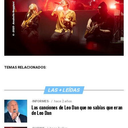
TEMAS RELACIONADOS:
LAS + LEÍDAS
·INFORMES·
hace 2 años
Las canciones de Leo Dan que no sabías que eran
de Leo Dan