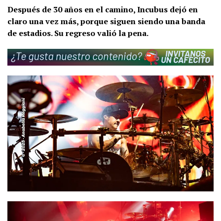
Después de 30 años en el camino, Incubus dejó en
claro una vez más, porque siguen siendo una banda
de estadios. Su regreso valió la pena.