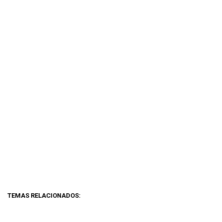
TEMAS RELACIONADOS: