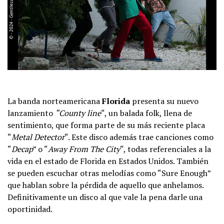
La banda norteamericana
Florida
presenta su nuevo
lanzamiento
“County line
“, un balada folk, llena de
sentimiento, que forma parte de su más reciente placa
“
Metal Detector
“. Este disco además trae canciones como
“
Decap
” o “
Away From The City
“, todas referenciales a la
vida en el estado de Florida en Estados Unidos. También
se pueden escuchar otras melodías como “Sure Enough”
que hablan sobre la pérdida de aquello que anhelamos.
Definitivamente un disco al que vale la pena darle una
oportinidad.