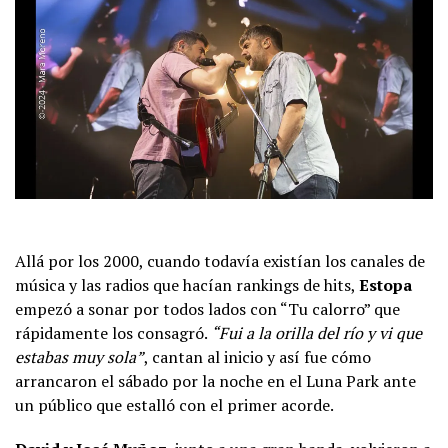
Allá por los 2000, cuando todavía existían los canales de
música y las radios que hacían rankings de hits,
Estopa
empezó a sonar por todos lados con “Tu calorro” que
rápidamente los consagró.
“Fui a la orilla del río y vi que
estabas muy sola”
, cantan al inicio y así fue cómo
arrancaron el sábado por la noche en el Luna Park ante
un público que estalló con el primer acorde.