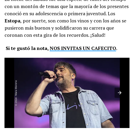
con un montón de temas que la mayoría de los presentes
conoció en su adolescencia o primera juventud. Los
Estopa
, por suerte, son como los vinos y con los años se
pusieron más buenos y solidificaron su carrera que
coronan con esta gira de los recuerdos. ¡Salud!
Si te gustó la nota,
NOS INVITAS UN CAFECITO
.