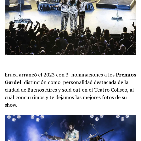
Eruca arrancó el 2023 con 3 nominaciones a los
Premios
Gardel
, distinción como personalidad destacada de la
ciudad de Buenos Aires y sold out en el Teatro Coliseo, al
cuál concurrimos y te dejamos las mejores fotos de su
show.