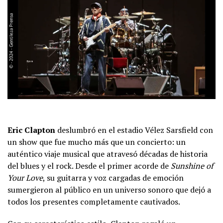
Eric Clapton
deslumbró en el estadio Vélez Sarsfield con
un show que fue mucho más que un concierto: un
auténtico viaje musical que atravesó décadas de historia
del blues y el rock. Desde el primer acorde de
Sunshine of
Your Love
, su guitarra y voz cargadas de emoción
sumergieron al público en un universo sonoro que dejó a
todos los presentes completamente cautivados.