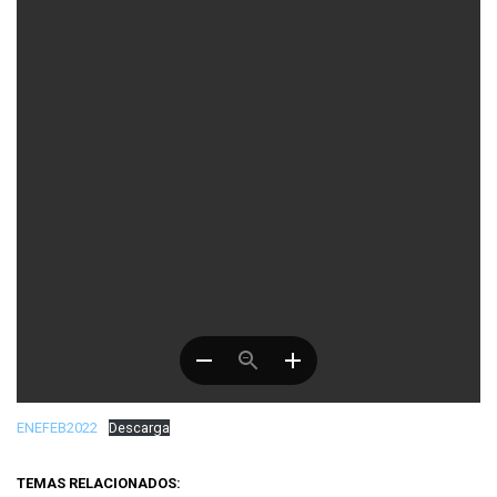
ENEFEB2022
Descarga
TEMAS RELACIONADOS: