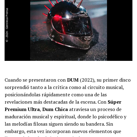
Cuando se presentaron con
DUM
(2022), su primer disco
sorprendió tanto a la crítica como al circuito musical,
posicionándolas rápidamente como una de las
revelaciones más destacadas de la escena. Con
Súper
Premium Ultra
,
Dum Chica
atraviesa un proceso de
maduración musical y espiritual, donde lo psicodélico y
las melodías filosas siguen siendo su bandera. Sin
embargo, esta vez incorporan nuevos elementos que