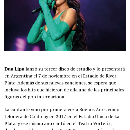
Dua Lipa
lanzó su
tercer disco de estudio y lo presentará
en Argentina el 7 de noviembre en el Estadio de River
Plate. Además de sus nuevas canciones, se espera que
incluya los hits que hicieron de ella una de las principales
figuras del pop internacional.
La cantante vino por primera vez a Buenos Aires como
telonera de Coldplay en 2017 en el Estadio Único de La
Plata, y ese mismo año cantó en el Teatro Vorterix,