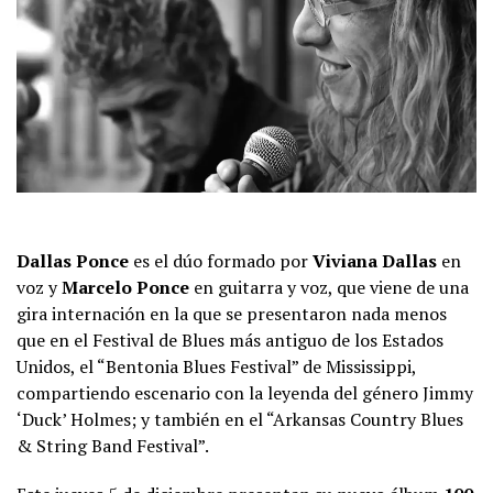
Dallas Ponce
es el dúo formado por
Viviana Dallas
en
voz y
Marcelo Ponce
en guitarra y voz, que viene de una
gira internación en la que se presentaron nada menos
que en el Festival de Blues más antiguo de los Estados
Unidos, el “Bentonia Blues Festival” de Mississippi,
compartiendo escenario con la leyenda del género Jimmy
‘Duck’ Holmes; y también en el “Arkansas Country Blues
& String Band Festival”.