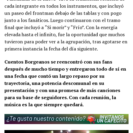
cada integrante en todos los instrumentos, que incluyó
un paseo del frontman debajo de las tablas y con pogo
junto a los fanáticos. Luego continuaron con el tramo
final que incluyó a
“Si morir” y “Frío”. Con la energía
elevada hasta el infinito, fue la oportunidad que muchos
tuvieron para poder ver a la agrupación, tras agotarse en
primera instancia la fecha del día siguiente.
Cuentos Borgeanos se reencontró con sus fans
después de mucho tiempo y entregaron todo de sí en
una fecha que contó un largo repaso por su
trayectoria, una potencia descomunal en su
presentación y con una promesa de más canciones
para su base de seguidores. Con cada reunión, la
música es la que siempre quedará.