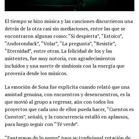
El tiempo se hizo música y las canciones discurrieron una
detrás de la otra casi sin mediaciones, entre las que se
encontraron algunas como: “Si despierta”, “Estoico”,
“Andorondack”, “Volar”, “La pregunta”, “Resistir”,
“Eternidad”, entre otras. La felicidad de los y las
asistentes, fue muy notoria, con agradecimientos
incluidos y una suerte de simbiosis con la energía que
provenía desde los músicos.
La emoción de Sosa fue explícita cuando relató que una
amistad genuina, con encuentros y desencuentros, es la
que movió al grupo a regresar, aún con todos los
proyectos que cada uno de ellos pueda hacer, “Cuentos es
Cuentos”, señaló, y la concurrencia estalló en aplausos,
para luego seguir con “Té verde”.
“Fantasmas de lo nuevo” tuvo su tradicional rotación de