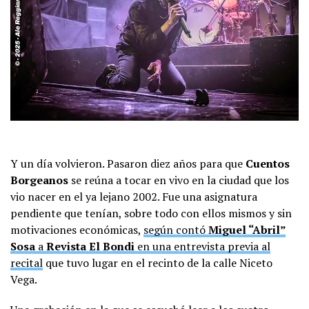
Y un día volvieron. Pasaron diez años para que
Cuentos
Borgeanos
se reúna a tocar en vivo en la ciudad que los
vio nacer en el ya lejano 2002. Fue una asignatura
pendiente que tenían, sobre todo con ellos mismos y sin
motivaciones económicas,
según contó
Miguel “Abril”
Sosa
a
Revista El Bondi
en una entrevista previa al
recital
que tuvo lugar en el recinto de la calle Niceto
Vega.