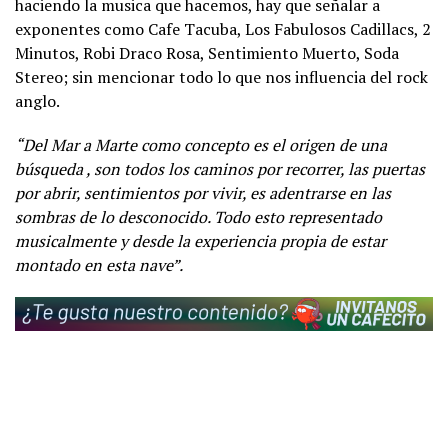
haciendo la musica que hacemos, hay que señalar a
exponentes como Cafe Tacuba, Los Fabulosos Cadillacs, 2
Minutos, Robi Draco Rosa, Sentimiento Muerto, Soda
Stereo; sin mencionar todo lo que nos influencia del rock
anglo.
“Del Mar a Marte como concepto es el origen de una
búsqueda , son todos los caminos por recorrer, las puertas
por abrir, sentimientos por vivir, es adentrarse en las
sombras de lo desconocido. Todo esto representado
musicalmente y desde la experiencia propia de estar
montado en esta nave”.