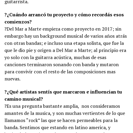
guitarrista.
?¿Cuándo arrancó tu proyecto y cómo recordás esos
comienzos?
?Del Mar a Marte empieza como proyecto en 2017; sin
embargo hay un background musical de varios años atrás
con otras bandas; e incluso una etapa solista, que fue la
que le dio pie y origen a Del Mar a Marte; al principio era
yo solo con la guitarra acústica, muchas de esas
canciones terminaron sonando con banda y mutaron
para convivir con el resto de las composiciones mas
nuevas.
?¿Qué artistas sentís que marcaron e influencian tu
camino musical?
?Es una pregunta bastante amplia, nos consideramos
amantes de la musica, y son muchas vertientes de lo que
llamamos “rock” las que se hacen permeables para la
banda. Sentimos que estando en latino america, y