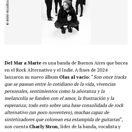
Del Mar a Marte
es una banda de Buenos Aires que bucea
en el Rock Alternativo y el Indie. A fines de 2024
lanzaron su nuevo álbum
Olas al vacío
: “
Son once tracks
que se pasean entre lo cotidiano de la vida, vivencias
personales, sentimientos como la añoranza y la
melancolía se funden con el amor, la frustración y la
esperanza; todo esto sobre una base consolidada de rock
alternativo (un poco noventero), muchas capaz de
sintetizadores que colorean esa estampida de guitarras
“,
nos cuenta
Charly Stron
, líder de la banda, vocalista y