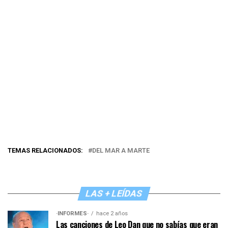
TEMAS RELACIONADOS:
DEL MAR A MARTE
LAS + LEÍDAS
·INFORMES·
hace 2 años
Las canciones de Leo Dan que no sabías que eran