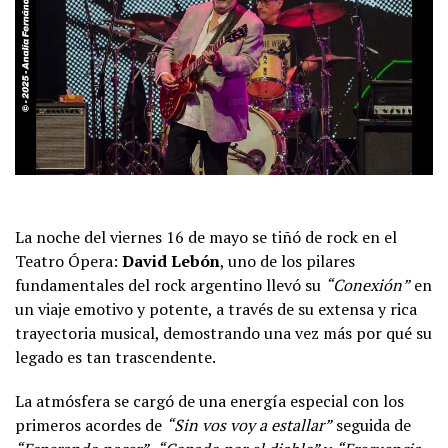
La noche del viernes 16 de mayo se tiñó de rock en el
Teatro Ópera:
David Lebón
, uno de los pilares
fundamentales del rock argentino llevó su
“Conexión”
en
un viaje emotivo y potente, a través de su extensa y rica
trayectoria musical, demostrando una vez más por qué su
legado es tan trascendente.
La atmósfera se cargó de una energía especial con los
primeros acordes de
“Sin vos voy a estallar”
seguida de