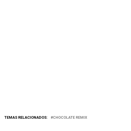
TEMAS RELACIONADOS:
CHOCOLATE REMIX