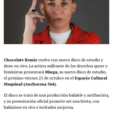
Chocolate Remix
vuelve con nuevo disco de estudio y
show en vivo. La artista militante de los derechos queer y
feministas presentará
Minga,
su nuevo disco de estudio,
el próximo viernes 25 de octubre en el
Espacio Cultural
Maquinal (Anchorena 364)
.
El disco se trata de una producción bailable y antifascista,
y su presentación oficial promete ser una fiesta, con
bailarines en vivo e invitados sorpresa.