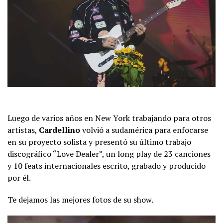
Luego de varios años en New York trabajando para otros
artistas,
Cardellino
volvió a sudamérica para enfocarse
en su proyecto solista y presentó su último trabajo
discográfico “Love Dealer”, un long play de 23 canciones
y 10 feats internacionales escrito, grabado y producido
por él.
Te dejamos las mejores fotos de su show.