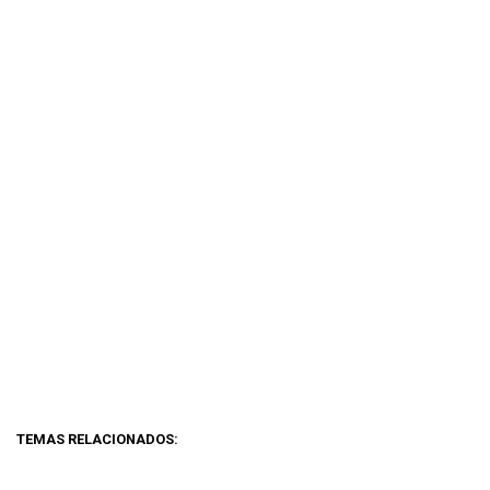
TEMAS RELACIONADOS: