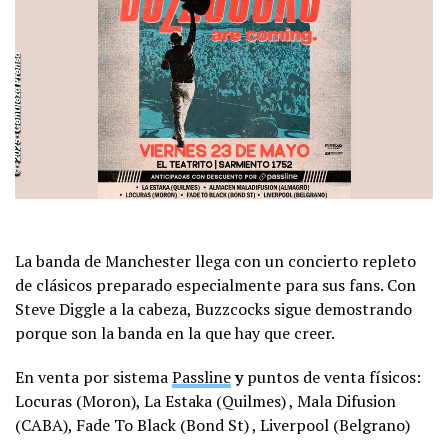
La banda de Manchester llega con un concierto repleto
de clásicos preparado especialmente para sus fans. Con
Steve Diggle a la cabeza, Buzzcocks sigue demostrando
porque son la banda en la que hay que creer.
En venta por sistema
Passline
y
puntos de venta físicos:
Locuras (Moron), La Estaka (Quilmes) , Mala Difusion
(CABA), Fade To Black (Bond St) , Liverpool (Belgrano)