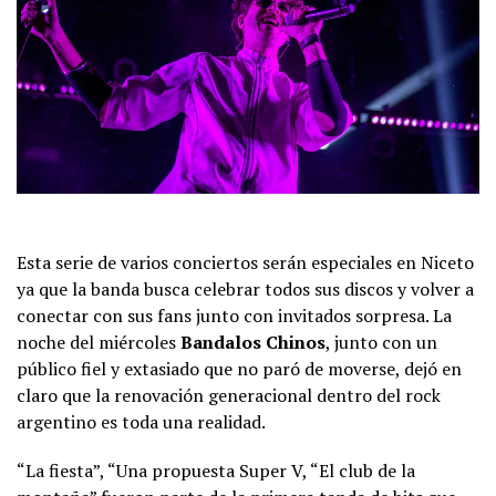
Esta serie de varios conciertos serán especiales en Niceto
ya que la banda busca celebrar todos sus discos y volver a
conectar con sus fans junto con invitados sorpresa. La
noche del miércoles
Bandalos Chinos
, junto con un
público fiel y extasiado que no paró de moverse, dejó en
claro que la renovación generacional dentro del rock
argentino es toda una realidad.
“La fiesta”, “Una propuesta Super V, “El club de la