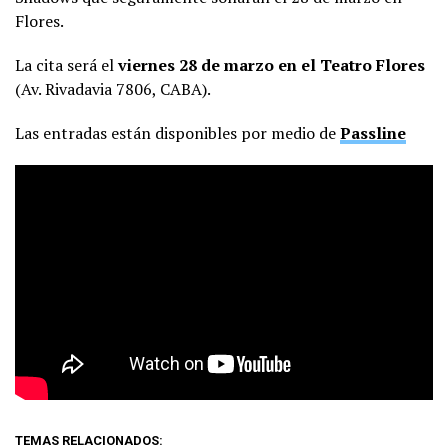
Flores.
La cita será el
viernes 28 de marzo en el Teatro Flores
(Av. Rivadavia 7806, CABA).
Las entradas están disponibles por medio de
Passline
TEMAS RELACIONADOS: