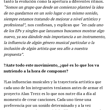
tanto la evolución como la apertura a diferentes ritmos
.
“Somos un grupo que desde un comienzo planteó la idea
de no quedarnos en un solo lugar o un mismo sonido,
siempre estamos tratando de mejorar a nivel artístico y
profesional”,
nos confiesan, y explican que
“en cada uno
de los EPs y singles que lanzamos buscamos mostrar algo
nuevo, ya sea dándole más importancia a un instrumento,
la influencia de algún género musical particular o la
inclusión de algún artista que sea afín a nuestra
propuesta”.
?Ante todo este movimiento, ¿qué es lo que los va
nutriendo a la hora de componer?
?Las influencias musicales y la trayectoria artística que
cada uno de los integrantes teníamos antes de armar el
proyecto Alan Trezz es lo que nos nutre día a día al
momento de crear canciones. Cada uno tiene una
preferencia por un sonido determinado y a la vez