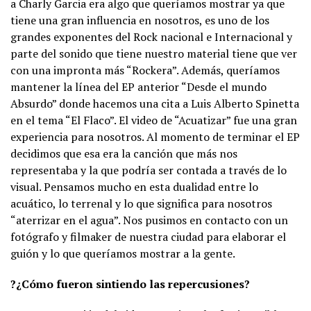
a Charly Garcia era algo que queríamos mostrar ya que
tiene una gran influencia en nosotros, es uno de los
grandes exponentes del Rock nacional e Internacional y
parte del sonido que tiene nuestro material tiene que ver
con una impronta más “Rockera”. Además, queríamos
mantener la línea del EP anterior “Desde el mundo
Absurdo” donde hacemos una cita a Luis Alberto Spinetta
en el tema “El Flaco”. El video de “Acuatizar” fue una gran
experiencia para nosotros. Al momento de terminar el EP
decidimos que esa era la canción que más nos
representaba y la que podría ser contada a través de lo
visual. Pensamos mucho en esta dualidad entre lo
acuático, lo terrenal y lo que significa para nosotros
“aterrizar en el agua”. Nos pusimos en contacto con un
fotógrafo y filmaker de nuestra ciudad para elaborar el
guión y lo que queríamos mostrar a la gente.
?¿Cómo fueron sintiendo las repercusiones?