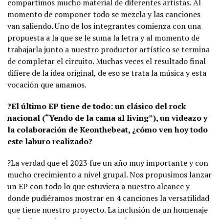
compartimos mucho material de diferentes artistas. Al
momento de componer todo se mezcla y las canciones
van saliendo. Uno de los integrantes comienza con una
propuesta a la que se le suma la letra y al momento de
trabajarla junto a nuestro productor artístico se termina
de completar el circuito. Muchas veces el resultado final
difiere de la idea original, de eso se trata la música y esta
vocación que amamos.
?El último EP tiene de todo: un clásico del rock
nacional (“Yendo de la cama al living”), un videazo y
la colaboración de Keonthebeat, ¿cómo ven hoy todo
este laburo realizado?
?La verdad que el 2023 fue un año muy importante y con
mucho crecimiento a nivel grupal. Nos propusimos lanzar
un EP con todo lo que estuviera a nuestro alcance y
donde pudiéramos mostrar en 4 canciones la versatilidad
que tiene nuestro proyecto. La inclusión de un homenaje