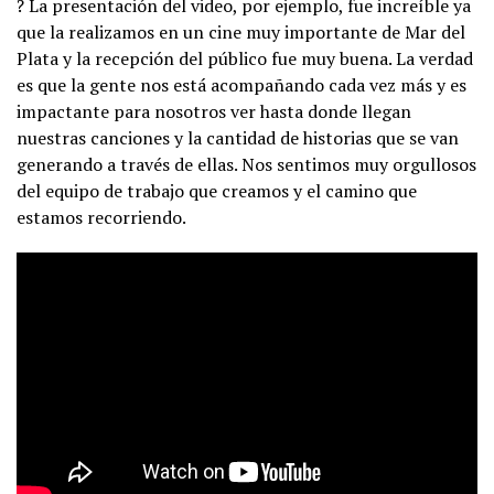
? La presentación del video, por ejemplo, fue increíble ya
que la realizamos en un cine muy importante de Mar del
Plata y la recepción del público fue muy buena. La verdad
es que la gente nos está acompañando cada vez más y es
impactante para nosotros ver hasta donde llegan
nuestras canciones y la cantidad de historias que se van
generando a través de ellas. Nos sentimos muy orgullosos
del equipo de trabajo que creamos y el camino que
estamos recorriendo.