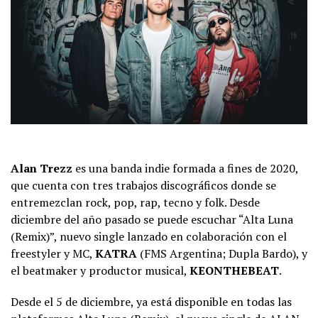
Alan Trezz
es una banda indie formada a fines de 2020,
que cuenta con tres trabajos discográficos donde se
entremezclan rock, pop, rap, tecno y folk. Desde
diciembre del año pasado se puede escuchar “Alta Luna
(Remix)”, nuevo single lanzado en colaboración con el
freestyler y MC,
KATRA
(FMS Argentina; Dupla Bardo), y
el beatmaker y productor musical,
KEONTHEBEAT
.
Desde el 5 de diciembre, ya está disponible en todas las