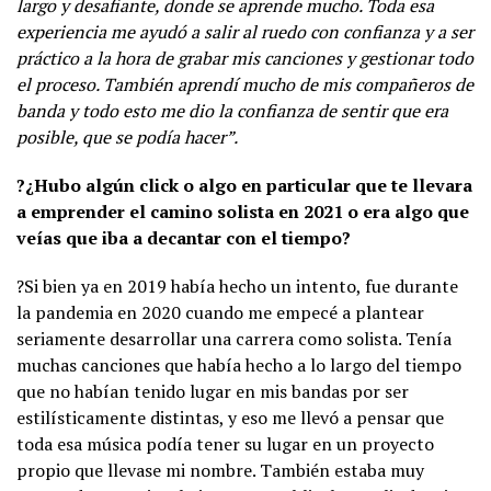
largo y desafiante, donde se aprende mucho. Toda esa
experiencia me ayudó a salir al ruedo con confianza y a ser
práctico a la hora de grabar mis canciones y gestionar todo
el proceso. También aprendí mucho de mis compañeros de
banda y todo esto me dio la confianza de sentir que era
posible, que se podía hacer”.
?¿Hubo algún click o algo en particular que te llevara
a emprender el camino solista en 2021 o era algo que
veías que iba a decantar con el tiempo?
?Si bien ya en 2019 había hecho un intento, fue durante
la pandemia en 2020 cuando me empecé a plantear
seriamente desarrollar una carrera como solista. Tenía
muchas canciones que había hecho a lo largo del tiempo
que no habían tenido lugar en mis bandas por ser
estilísticamente distintas, y eso me llevó a pensar que
toda esa música podía tener su lugar en un proyecto
propio que llevase mi nombre. También estaba muy