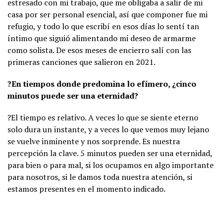
estresado con mi trabajo, que me obligaba a salir de mi
casa por ser personal esencial, así que componer fue mi
refugio, y todo lo que escribí en esos días lo sentí tan
íntimo que siguió alimentando mi deseo de armarme
como solista. De esos meses de encierro salí con las
primeras canciones que salieron en 2021.
?
En tiempos donde predomina lo efímero, ¿cinco
minutos puede ser una eternidad?
?El tiempo es relativo. A veces lo que se siente eterno
solo dura un instante, y a veces lo que vemos muy lejano
se vuelve inminente y nos sorprende. Es nuestra
percepción la clave. 5 minutos pueden ser una eternidad,
para bien o para mal, si los ocupamos en algo importante
para nosotros, si le damos toda nuestra atención, si
estamos presentes en el momento indicado.