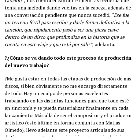
canción”,
nos cuenta el cantante mientras recuerda que
tenía una melodía dando vueltas en la cabeza, además de
una conversación pendiente que nunca sucedió.
“Ese fue
un terreno fértil para escribir y darle forma definitiva a la
canción, que rápidamente pasó a ser una pieza clave
dentro de un disco que profundiza en la historia que se
cuenta en este viaje y que está por salir”,
adelanta.
?¿Cómo se va dando todo este proceso de producción
del nuevo trabajo?
?Me gusta estar en todas las etapas de producción de mis
discos, si bien obviamente no me encargo directamente
de todo. Hay un equipo de personas excelentes
trabajando en las distintas funciones para que todo esté
en sincronía y se pueda materializar finalmente en cada
lanzamiento. Más allá de ser el compositor y el productor
artístico (esto último en forma conjunta con Matias
Olmedo), llevo adelante este proyecto articulando sus