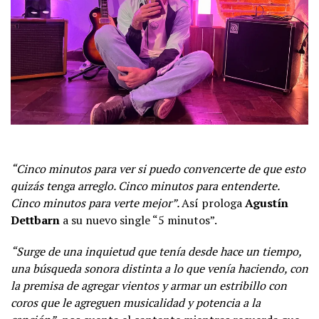
“Cinco minutos para ver si puedo convencerte de que esto
quizás tenga arreglo. Cinco minutos para entenderte.
Cinco minutos para verte mejor”.
Así prologa
Agustín
Dettbarn
a su nuevo single “5 minutos”.
“Surge de una inquietud que tenía desde hace un tiempo,
una búsqueda sonora distinta a lo que venía haciendo, con
la premisa de agregar vientos y armar un estribillo con
coros que le agreguen musicalidad y potencia a la