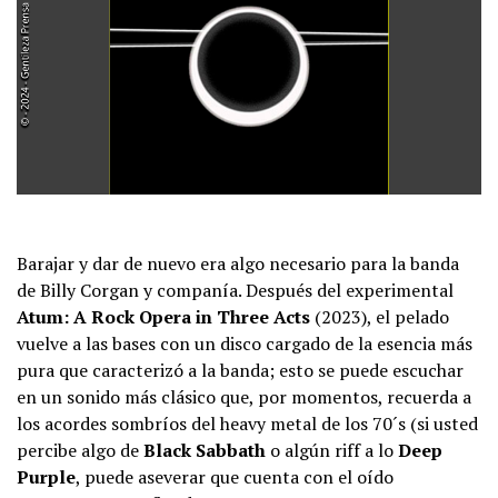
Barajar y dar de nuevo era algo necesario para la banda
de Billy Corgan y companía. Después del experimental
Atum: A Rock Opera in Three Acts
(2023), el pelado
vuelve a las bases con un disco cargado de la esencia más
pura que caracterizó a la banda; esto se puede escuchar
en un sonido más clásico que, por momentos, recuerda a
los acordes sombríos del heavy metal de los 70´s (si usted
percibe algo de
Black Sabbath
o algún riff a lo
Deep
Purple
, puede aseverar que cuenta con el oído