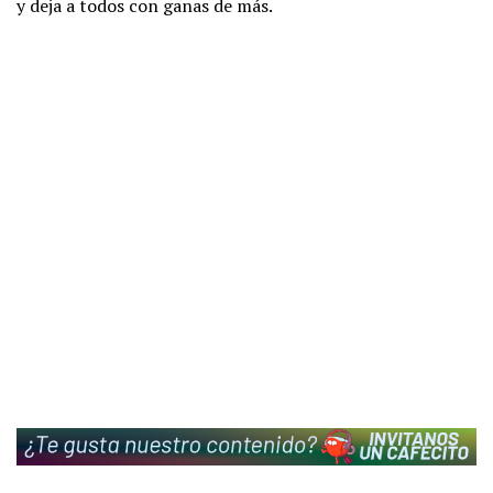
y deja a todos con ganas de más.