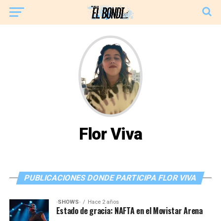
Flor Viva
PUBLICACIONES DONDE PARTICIPA FLOR VIVA
·SHOWS·
Hace 2 años
Estado de gracia: NAFTA en el Movistar Arena