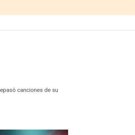
 repasó canciones de su