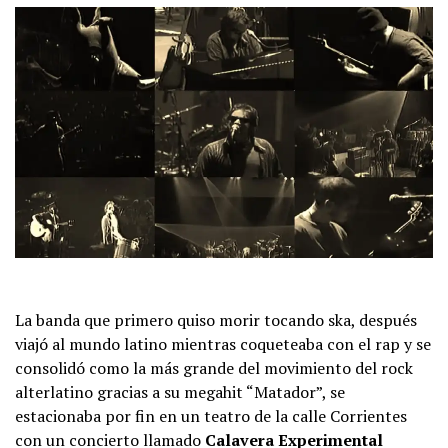
La banda que primero quiso morir tocando ska, después
viajó al mundo latino mientras coqueteaba con el rap y se
consolidó como la más grande del movimiento del rock
alterlatino gracias a su megahit “Matador”, se
estacionaba por fin en un teatro de la calle Corrientes
con un concierto llamado
Calavera Experimental