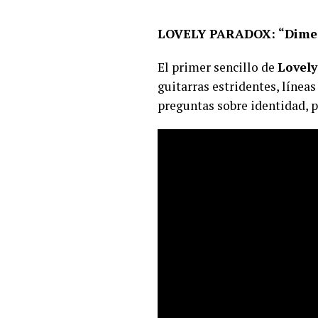
LOVELY PARADOX: “Dime 
El primer sencillo de
Lovel
guitarras estridentes, líneas
preguntas sobre identidad, p