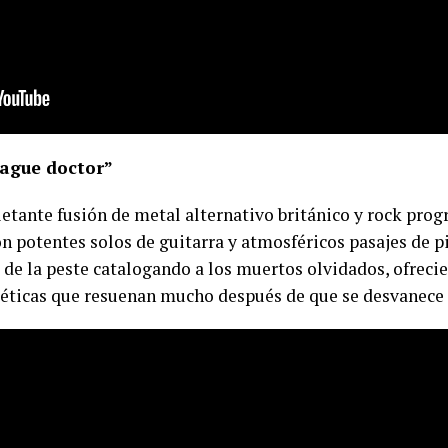
gue doctor”
etante fusión de metal alternativo británico y rock prog
n potentes solos de guitarra y atmosféricos pasajes de pi
 de la peste catalogando a los muertos olvidados, ofrec
éticas que resuenan mucho después de que se desvanece 