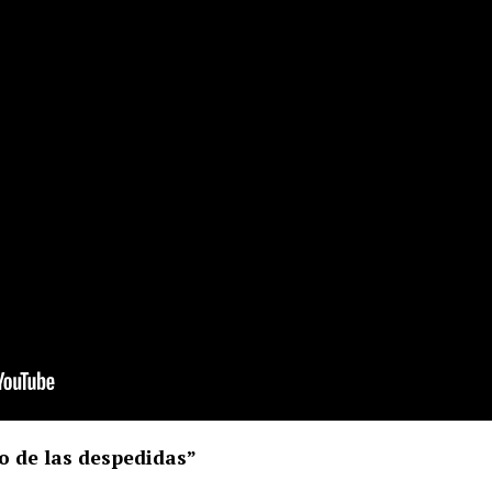
 de las despedidas”