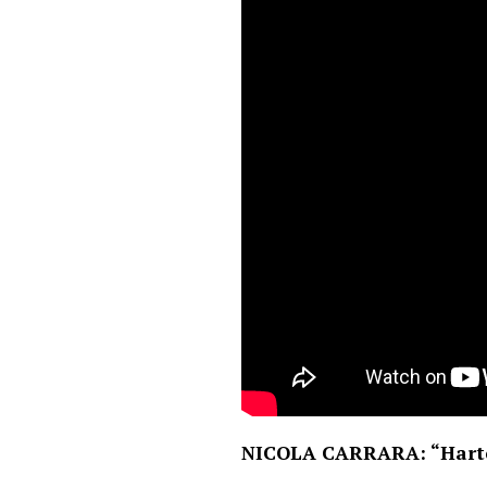
NICOLA CARRARA: “Harto