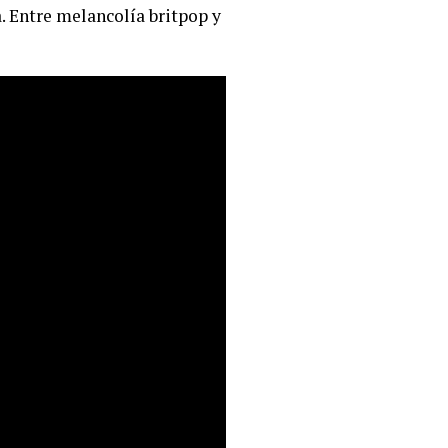
. Entre melancolía britpop y