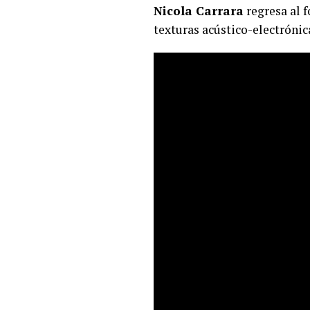
Nicola Carrara
regresa al f
texturas acústico-electrónicas