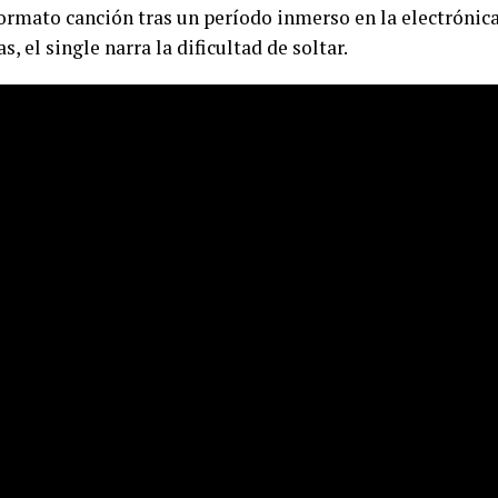
ormato canción tras un período inmerso en la electrónica
, el single narra la dificultad de soltar.