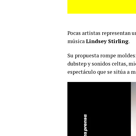
Pocas artistas representan 
música
Lindsey Stirling
.
Su propuesta rompe moldes: 
dubstep y sonidos celtas, mi
espectáculo que se sitúa a m