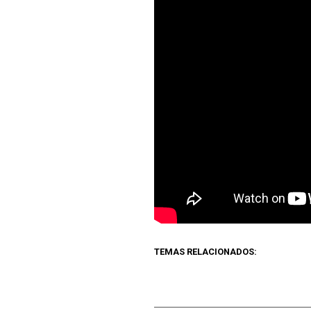
TEMAS RELACIONADOS: