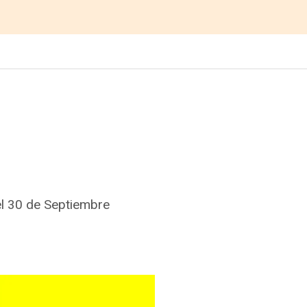
el 30 de Septiembre