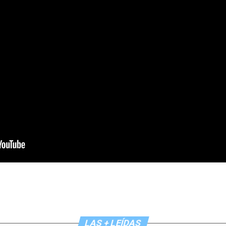
LAS + LEÍDAS