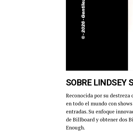
SOBRE
LINDSEY 
Reconocida por su destreza c
en todo el mundo con shows 
entradas. Su enfoque innovad
de Billboard y obtener dos 
Enough.