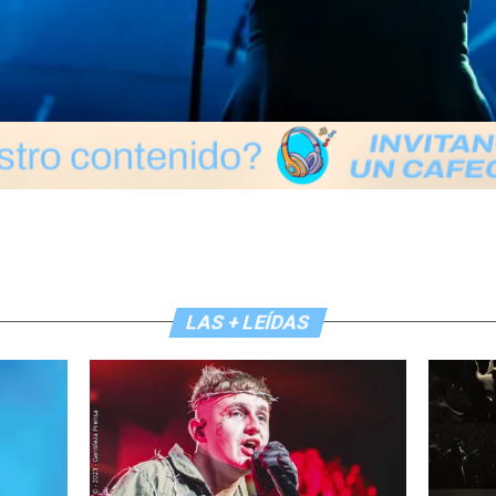
LAS + LEÍDAS