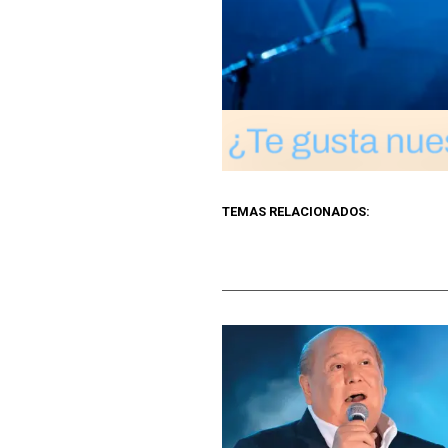
TEMAS RELACIONADOS: