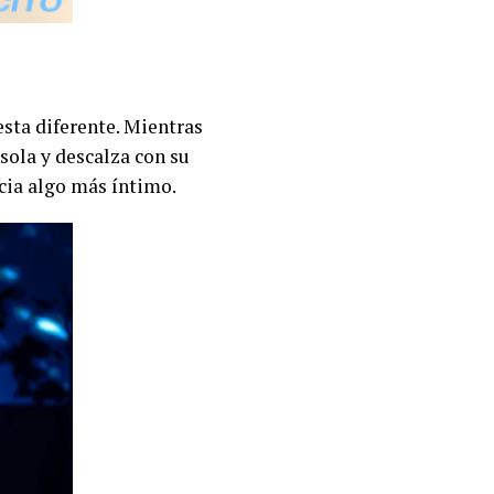
esta diferente. Mientras
 sola y descalza con su
cia algo más íntimo.