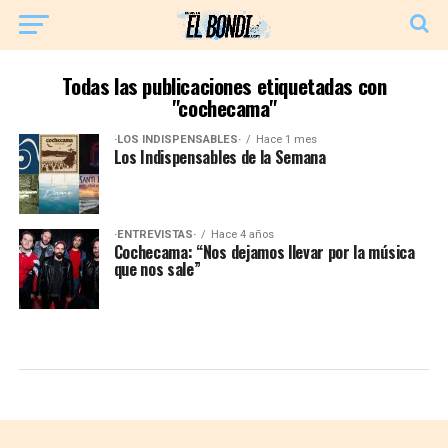
Todas las publicaciones etiquetadas con
"cochecama"
·LOS INDISPENSABLES·
Hace 1 mes
Los Indispensables de la Semana
·ENTREVISTAS·
Hace 4 años
Cochecama: “Nos dejamos llevar por la música
que nos sale”