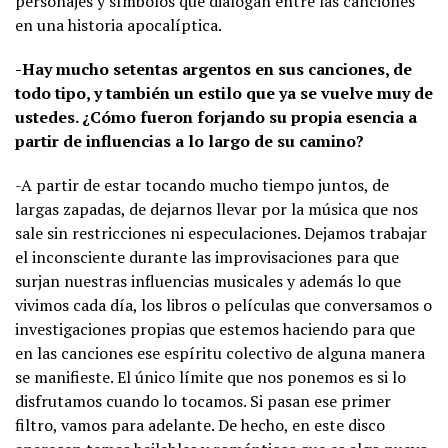
personajes y símbolos que dialogan entre las canciones
en una historia apocalíptica.
-Hay mucho setentas argentos en sus canciones, de
todo tipo, y también un estilo que ya se vuelve muy de
ustedes. ¿Cómo fueron forjando su propia esencia a
partir de influencias a lo largo de su camino?
-A partir de estar tocando mucho tiempo juntos, de
largas zapadas, de dejarnos llevar por la música que nos
sale sin restricciones ni especulaciones. Dejamos trabajar
el inconsciente durante las improvisaciones para que
surjan nuestras influencias musicales y además lo que
vivimos cada día, los libros o películas que conversamos o
investigaciones propias que estemos haciendo para que
en las canciones ese espíritu colectivo de alguna manera
se manifieste. El único límite que nos ponemos es si lo
disfrutamos cuando lo tocamos. Si pasan ese primer
filtro, vamos para adelante. De hecho, en este disco