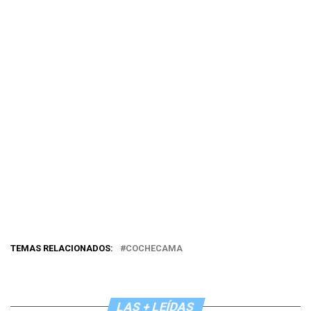
TEMAS RELACIONADOS:
COCHECAMA
LAS + LEÍDAS