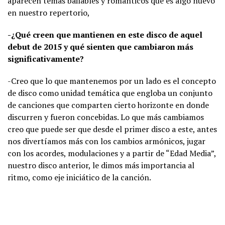
aparecen temas bailables y románticos que es algo nuevo
en nuestro repertorio,
-¿Qué creen que mantienen en este disco de aquel
debut de 2015 y qué sienten que cambiaron más
significativamente?
-Creo que lo que mantenemos por un lado es el concepto
de disco como unidad temática que engloba un conjunto
de canciones que comparten cierto horizonte en donde
discurren y fueron concebidas. Lo que más cambiamos
creo que puede ser que desde el primer disco a este, antes
nos divertíamos más con los cambios armónicos, jugar
con los acordes, modulaciones y a partir de “Edad Media”,
nuestro disco anterior, le dimos más importancia al
ritmo, como eje iniciático de la canción.