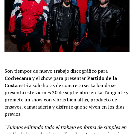
Son tiempos de nuevo trabajo discográfico para
Cochecama
y el show para presentar
Partido de la
Costa
está a solo horas de concretarse. La banda se
presenta este viernes 30 de septiembre en La Tangente y
promete un show con vibras bien altas, producto de
ensayos, camaradería y disfrute que se viven en los días
previos.
“Fuimos editando todo el trabajo en forma de simples en