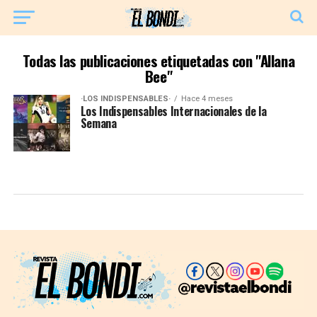
Todas las publicaciones etiquetadas con "Allana
Bee"
·LOS INDISPENSABLES·
Hace 4 meses
Los Indispensables Internacionales de la
Semana